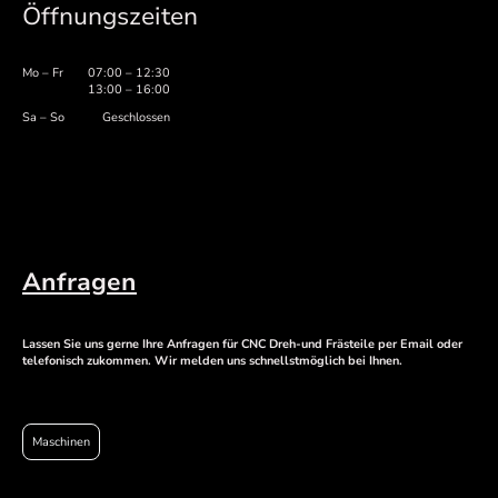
Öffnungszeiten
Mo – Fr
07:00 – 12:30
13:00 – 16:00
Sa – So
Geschlossen
Anfragen
Lassen Sie uns gerne Ihre Anfragen für CNC Dreh-und Frästeile per Email oder
telefonisch zukommen. Wir melden uns schnellstmöglich bei Ihnen.
Maschinen