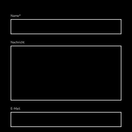
Name
*
Nachricht
E-Mail