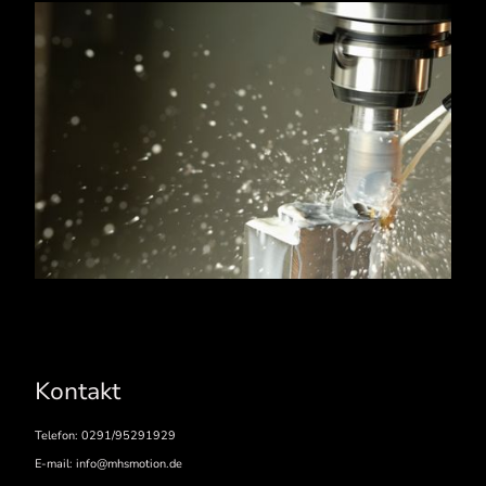
Kontakt
Telefon: 0291/95291929
E-mail: info@mhsmotion.de